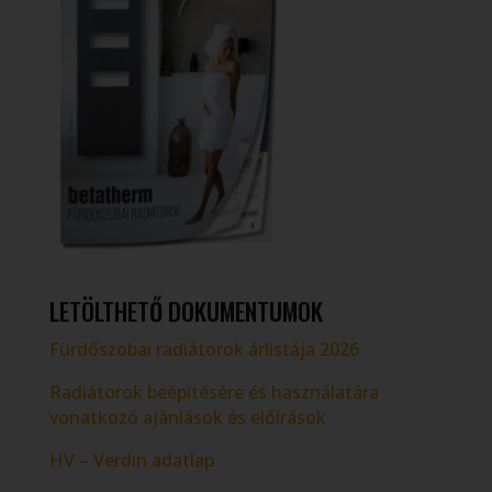
LETÖLTHETŐ DOKUMENTUMOK
Fürdőszobai radiátorok árlistája 2026
Radiátorok beépítésére és használatára
vonatkozó ajánlások és előírások
HV – Verdin adatlap