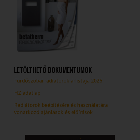
LETÖLTHETŐ DOKUMENTUMOK
Fürdőszobai radiátorok árlistája 2026
HZ adatlap
Radiátorok beépítésére és használatára
vonatkozó ajánlások és előírások