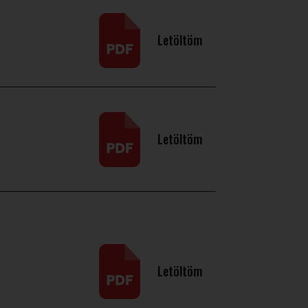
Letöltöm
Letöltöm
Letöltöm