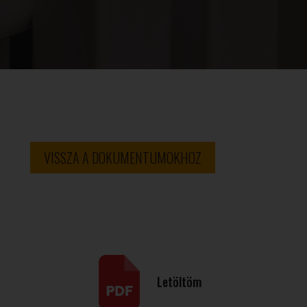
VISSZA A DOKUMENTUMOKHOZ
Letöltöm