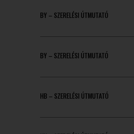
BY – SZERELÉSI ÚTMUTATÓ
BY – SZERELÉSI ÚTMUTATÓ
HB – SZERELÉSI ÚTMUTATÓ