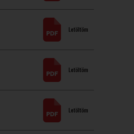
Letöltöm
Letöltöm
Letöltöm