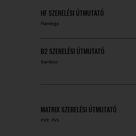
HF SZERELÉSI ÚTMUTATÓ
Flamingo
B2 SZERELÉSI ÚTMUTATÓ
Bamboo
MATRIX SZERELÉSI ÚTMUTATÓ
PVP, PVS