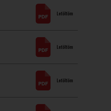
Letöltöm
Letöltöm
Letöltöm