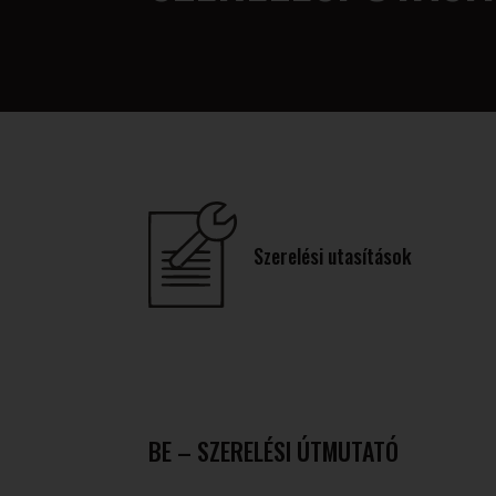
Szerelési utasítások
BE – SZERELÉSI ÚTMUTATÓ