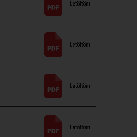
Letöltöm
Letöltöm
Letöltöm
Letöltöm