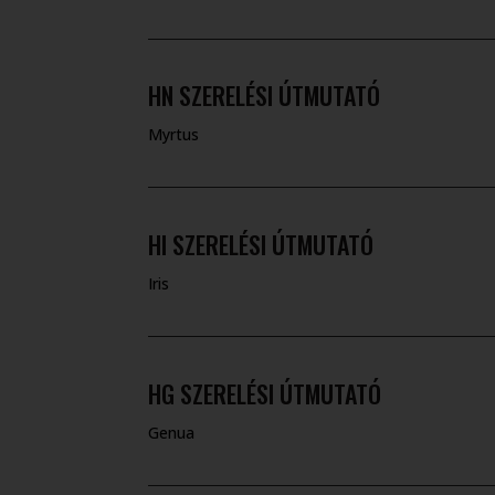
HN SZERELÉSI ÚTMUTATÓ
Myrtus
HI SZERELÉSI ÚTMUTATÓ
Iris
HG SZERELÉSI ÚTMUTATÓ
Genua