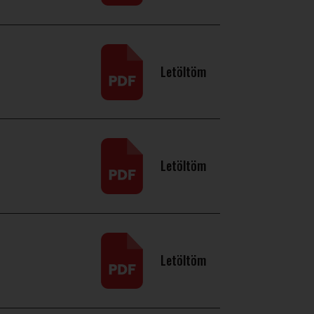
Letöltöm
Letöltöm
Letöltöm