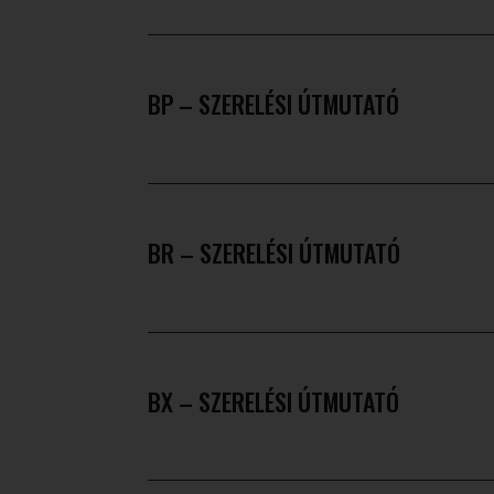
BP – SZERELÉSI ÚTMUTATÓ
BR – SZERELÉSI ÚTMUTATÓ
BX – SZERELÉSI ÚTMUTATÓ