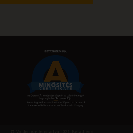
© Minden jog fenntartva 2021. Betatherm