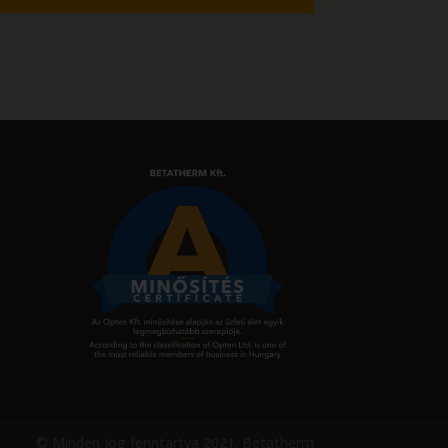
© Minden jog fenntartva 2021. Betatherm