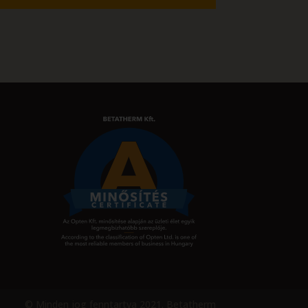
© Minden jog fenntartva 2021. Betatherm