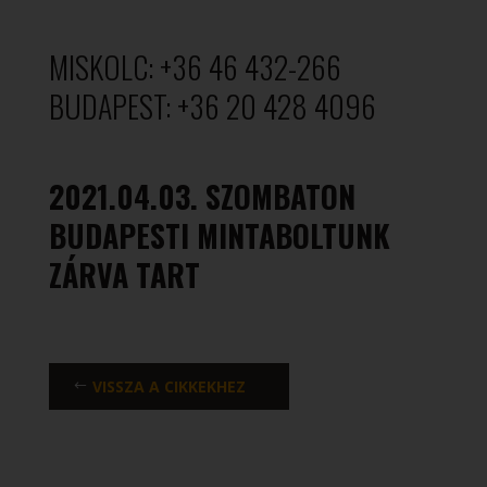
MISKOLC: +36 46 432-266
BUDAPEST: +36 20 428 4096
2021.04.03. SZOMBATON
BUDAPESTI MINTABOLTUNK
ZÁRVA TART
VISSZA A CIKKEKHEZ