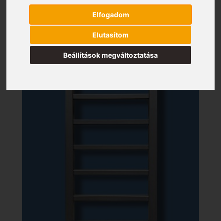
Elfogadom
Elutasítom
Beállítások megváltoztatása