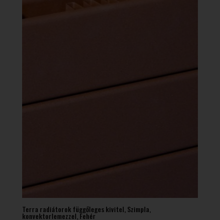
Terra radiátorok függőleges kivitel, Szimpla,
konvektorlemezzel, Fehér