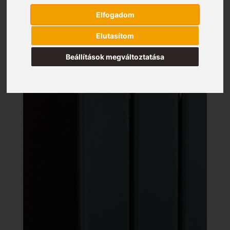
Elfogadom
Elutasítom
Beállítások megváltoztatása