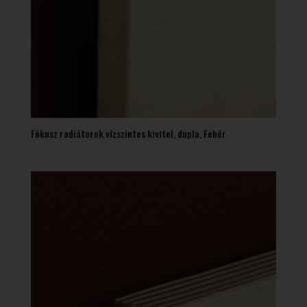
Fókusz radiátorok vízszintes kivitel, dupla, Fehér