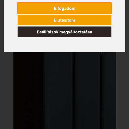
Elfogadom
Elutasítom
Beállítások megváltoztatása